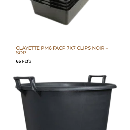
CLAYETTE PM6 FACP 7X7 CLIPS NOIR –
SOP
65
Fcfp