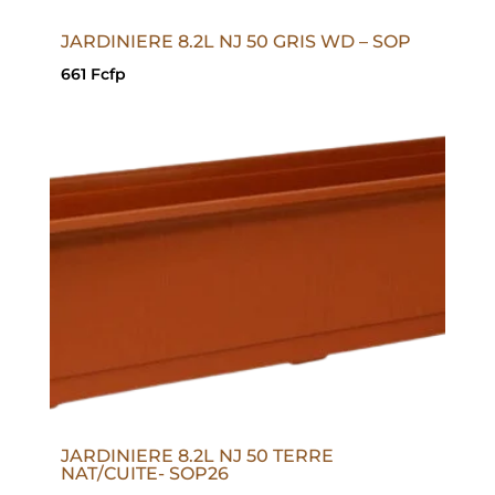
JARDINIERE 8.2L NJ 50 GRIS WD – SOP
661
Fcfp
JARDINIERE 8.2L NJ 50 TERRE
NAT/CUITE- SOP26