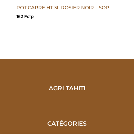
POT CARRE HT 3L ROSIER NOIR – SOP
162
Fcfp
AGRI TAHITI
CATÉGORIES