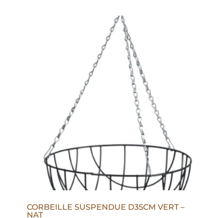
CORBEILLE SUSPENDUE D35CM VERT –
NAT