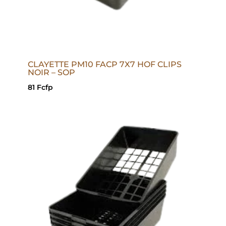
CLAYETTE PM10 FACP 7X7 HOF CLIPS
NOIR – SOP
81
Fcfp