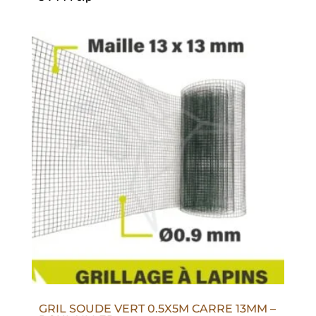
GRIL SOUDE VERT 0.5X5M CARRE 13MM –