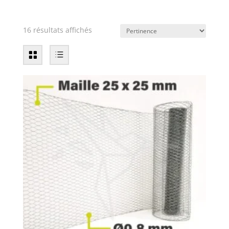
16 résultats affichés