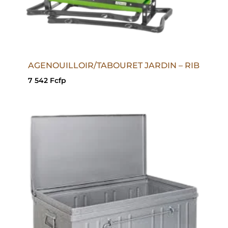
AGENOUILLOIR/TABOURET JARDIN – RIB
7 542
Fcfp