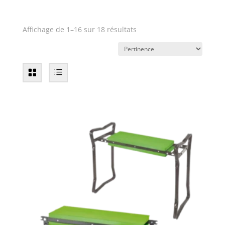
Affichage de 1–16 sur 18 résultats