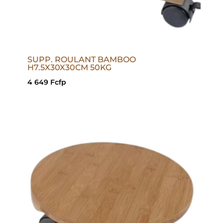
SUPP. ROULANT BAMBOO
H7.5X30X30CM 50KG
4 649
Fcfp