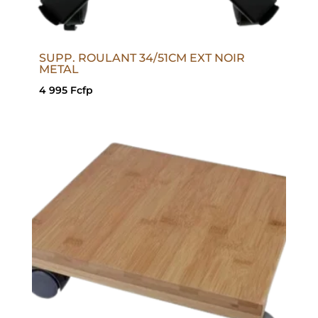
SUPP. ROULANT 34/51CM EXT NOIR
METAL
4 995
Fcfp