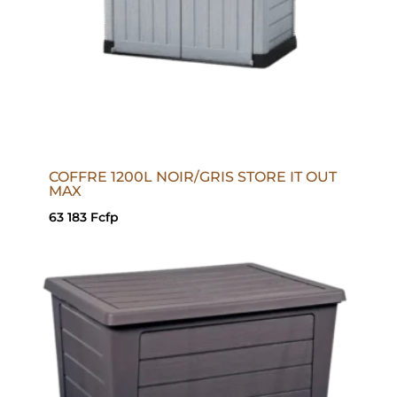
COFFRE 1200L NOIR/GRIS STORE IT OUT
MAX
63 183
Fcfp